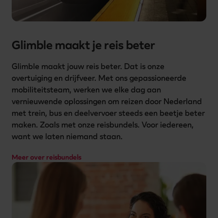
Glimble maakt je reis beter
Glimble maakt jouw reis beter. Dat is onze 
overtuiging en drijfveer. Met ons gepassioneerde 
mobiliteitsteam, werken we elke dag aan 
vernieuwende oplossingen om reizen door Nederland 
met trein, bus en deelvervoer steeds een beetje beter 
maken. Zoals met onze reisbundels. Voor iedereen, 
want we laten niemand staan.
Meer over reisbundels