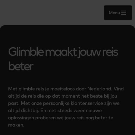
Menu
Glimble maakt jouw reis
beter
Met glimble reis je moeiteloos door Nederland. Vind 
altijd de reis die op dat moment het beste bij jou 
past. Met onze persoonlijke klantenservice zijn we 
altijd dichtbij. 
En met steeds weer nieuwe 
oplossingen proberen we jouw reis nog beter te 
maken.