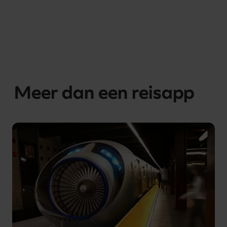
Meer dan een reisapp