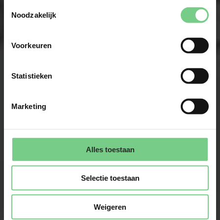
Toestemmingsselectie
Noodzakelijk
Voorkeuren
Statistieken
Marketing
Alles toestaan
Selectie toestaan
Weigeren