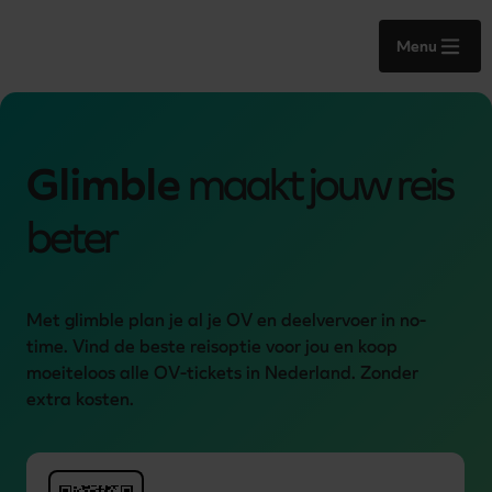
Menu
Glimble
maakt jouw reis
beter
Met glimble plan je al je OV en deelvervoer in no-
time. Vind de beste reisoptie voor jou en koop 
moeiteloos alle OV-tickets in Nederland. Zonder 
extra kosten.   