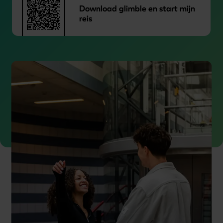
Download glimble en start mijn
reis