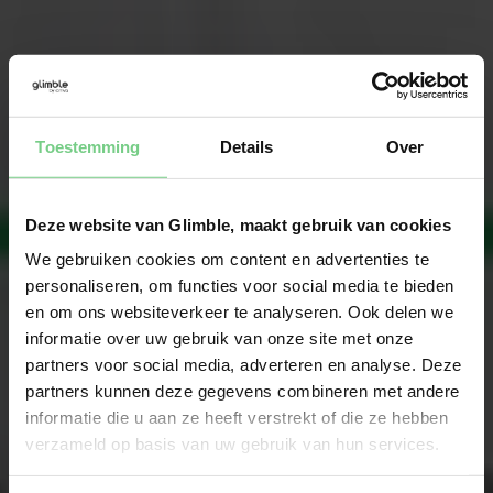
Toestemming
Details
Over
Deze website van Glimble, maakt gebruik van cookies
We gebruiken cookies om content en advertenties te
personaliseren, om functies voor social media te bieden
en om ons websiteverkeer te analyseren. Ook delen we
informatie over uw gebruik van onze site met onze
partners voor social media, adverteren en analyse. Deze
partners kunnen deze gegevens combineren met andere
informatie die u aan ze heeft verstrekt of die ze hebben
verzameld op basis van uw gebruik van hun services.