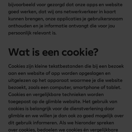
bijvoorbeeld voor gezorgd dat onze apps en website 
goed werken, dat wij ons netwerkverkeer in kaart 
kunnen brengen, onze applicaties je gebruikersnaam 
onthouden en je informatie ontvangt die voor jou 
persoonlijk relevant is.
Wat is een cookie?
Cookies zijn kleine tekstbestanden die bij een bezoek 
aan een website of app worden opgeslagen en 
uitgelezen op het apparaat waarmee je die website 
bezoekt, zoals een computer, smartphone of tablet. 
Cookies en vergelijkbare technieken worden 
toegepast op de glimble website. Het gebruik van 
cookies is belangrijk voor de dienstverlening door 
glimble en we willen je dan ook zo goed mogelijk over 
dit gebruik informeren. Als we hieronder spreken 
over cookies, bedoelen we cookies én vergelijkbare 