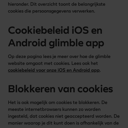
hieronder. Dit overzicht toont de belangrijkste 
Cookiebeleid iOS en
Android glimble app
Op deze pagina lees je meer over hoe de glimble 
website omgaat met cookies. Lees ook het 
cookiebeleid voor onze iOS en Android app
.
Blokkeren van cookies
Het is ook mogelijk om cookies te blokkeren. De 
meeste internetbrowsers kunnen zo worden 
ingesteld, dat cookies niet geaccepteerd worden. De 
manier waarop je dit kunt doen is afhankelijk van de 