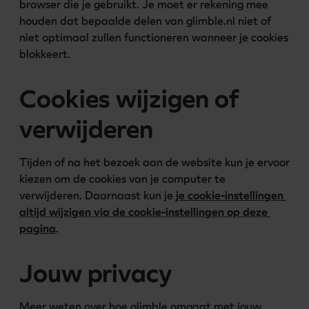
browser die je gebruikt. Je moet er rekening mee 
houden dat bepaalde delen van glimble.nl niet of 
niet optimaal zullen functioneren wanneer je cookies 
blokkeert.
Cookies wijzigen of
verwijderen
Tijden of na het bezoek aan de website kun je ervoor 
kiezen om de cookies van je computer te 
verwijderen. Daarnaast kun je 
je cookie-instellingen 
altijd wijzigen via de cookie-instellingen op deze 
pagina
. 
Jouw privacy
Meer weten over hoe glimble omgaat met jouw 