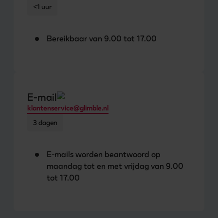
<1 uur
Bereikbaar van 9.00 tot 17.00
E-mail
klantenservice@glimble.nl
3 dagen
E-mails worden beantwoord op
maandag tot en met vrijdag van 9.00
tot 17.00