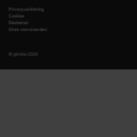
Privacyverklaring
Cookies
Disclaimer
Onze voorwaarden
© glimble 2026