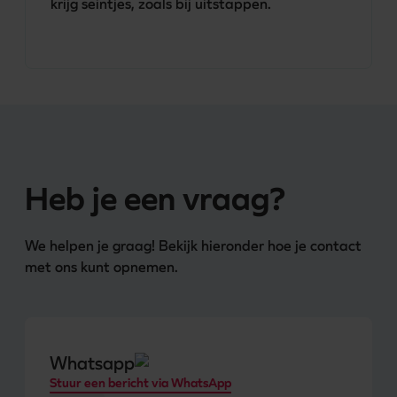
krijg seintjes, zoals bij uitstappen.
Heb je een vraag?
We helpen je graag! Bekijk hieronder hoe je contact 
met ons kunt opnemen.
Whatsapp
Stuur een bericht via WhatsApp