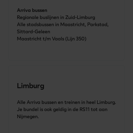
Arriva bussen
Regionale buslijnen in Zuid-Limburg

Alle stadsbussen in Maastricht, Parkstad, 
Sittard-Geleen

Maastricht t/m Vaals (Lijn 350) 
Limburg
Alle Arriva bussen en treinen in heel Limburg. 
Je bundel is ook geldig in de RS11 tot aan 
Nijmegen.