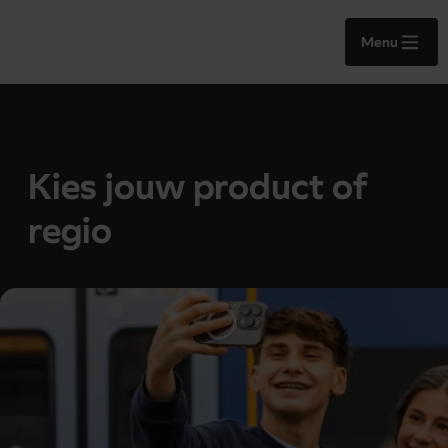
Menu
Kies jouw product of
regio