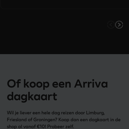
Of koop een Arriva
dagkaart
Wil je liever een hele dag reizen door Limburg, 
Friesland of Groningen? Koop dan een dagkaart in de 
shop al vanaf €10! Probeer zelf. 