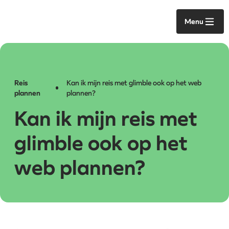
Menu
Reis
Kan ik mijn reis met glimble ook op het web
plannen
plannen?
Kan ik mijn reis met
glimble ook op het
web plannen?