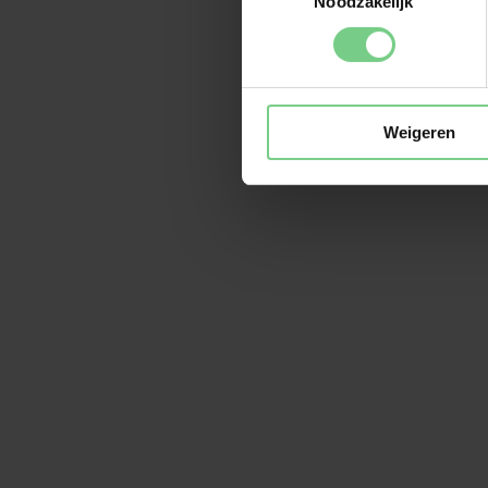
Noodzakelijk
Weigeren