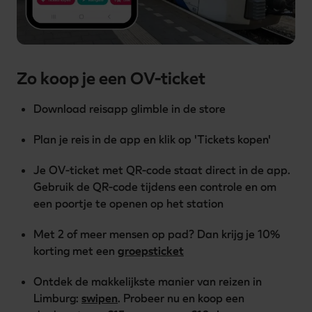
Zo koop je een OV-ticket
Download reisapp glimble in de store
Plan je reis in de app en klik op 'Tickets kopen'
Je OV-ticket met QR-code staat direct in de app. 
Gebruik de QR-code tijdens een controle en om 
een poortje te openen op het station
Met 2 of meer mensen op pad? Dan krijg je 10% 
korting met een 
groepsticket
Ontdek de makkelijkste manier van reizen in 
Limburg: 
swipen
. Probeer nu en koop een 