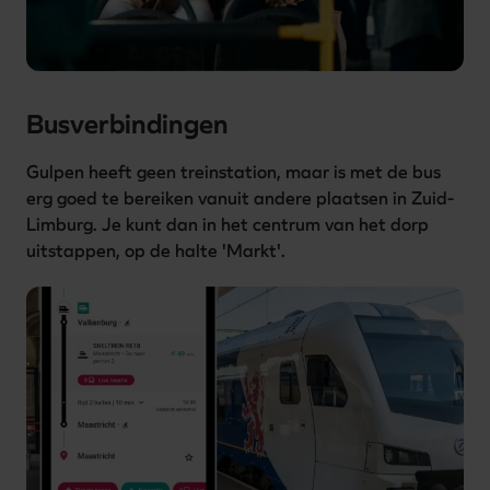
Busverbindingen
Gulpen heeft geen treinstation, maar is met de bus 
erg goed te bereiken vanuit andere plaatsen in Zuid-
Limburg. Je kunt dan in het centrum van het dorp 
uitstappen, op de halte 'Markt'. 