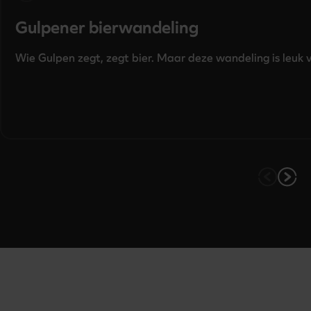
Gulpener bierwandeling
Wie Gulpen zegt, zegt bier. Maar deze wandeling is leuk