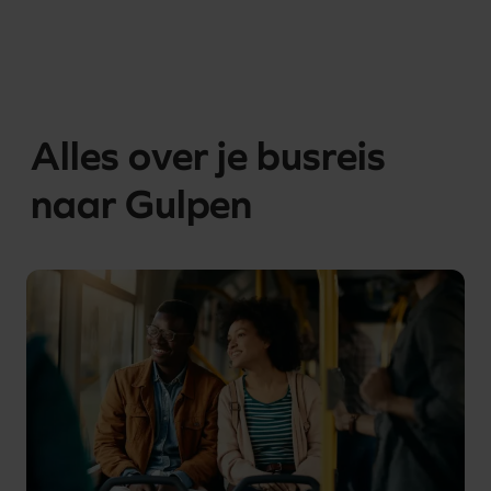
Alles over je busreis
naar Gulpen