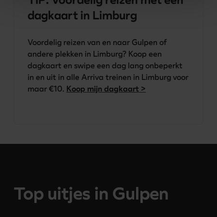
dagkaart in Limburg
Voordelig reizen van en naar Gulpen of 
andere plekken in Limburg? Koop een 
dagkaart en swipe een dag lang onbeperkt 
in en uit in alle Arriva treinen in Limburg voor 
maar €10. 
Koop mijn dagkaart >
Top uitjes in Gulpen