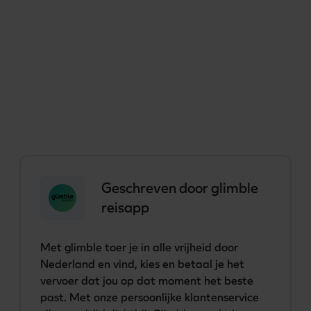
Geschreven door
glimble
reisapp
Met glimble toer je in alle vrijheid door 
Nederland en vind, kies en betaal je het 
vervoer dat jou op dat moment het beste 
past. Met onze persoonlijke klantenservice 