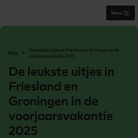
Menu
De leukste uitjes in Friesland en Groningen in de
Blog
voorjaarsvakantie 2025
De leukste uitjes in
Friesland en
Groningen in de
voorjaarsvakantie
2025