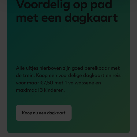
Voordelig op pad
met een dagkaart
Alle uitjes hierboven zijn goed bereikbaar met 
de trein. Koop een voordelige dagkaart en reis 
voor maar €7,50 met 1 volwassene en 
maximaal 3 kinderen.
Koop nu een dagkaart