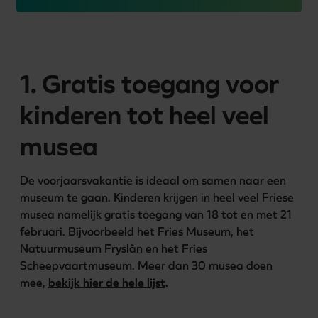
1. Gratis toegang voor
kinderen tot heel veel
musea
De voorjaarsvakantie is ideaal om samen naar een 
museum te gaan. Kinderen krijgen in heel veel Friese 
musea namelijk gratis toegang van 18 tot en met 21 
februari. Bijvoorbeeld het Fries Museum, het 
Natuurmuseum Fryslân en het Fries 
Scheepvaartmuseum. Meer dan 30 musea doen 
mee, 
bekijk hier de hele lijst
.