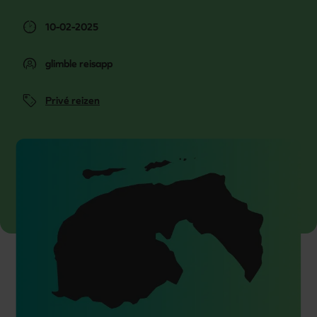
10-02-2025
glimble reisapp
Privé reizen